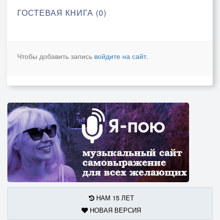
ГОСТЕВАЯ КНИГА (0)
Чтобы добавить запись
войдите на сайт
.
НАМ 15 ЛЕТ
НОВАЯ ВЕРСИЯ