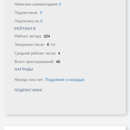
Написано комментариев
0
Подписчиков
0
Подписана на
0
РЕЙТИНГИ
Рейтинг автора
224
Загружено песен
6
194
Средний рейтинг песни
4
Всего прослушиваний
46
НАГРАДЫ
Наград пока нет.
Подробнее о наградах
ПОДПИСЧИКИ