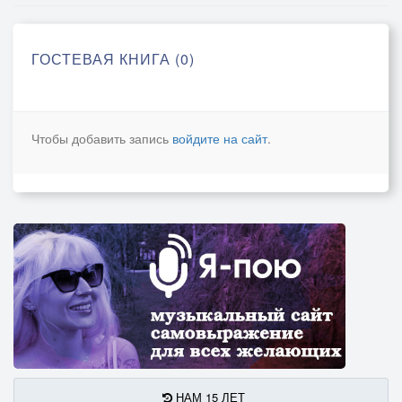
ГОСТЕВАЯ КНИГА (0)
Чтобы добавить запись
войдите на сайт
.
НАМ 15 ЛЕТ