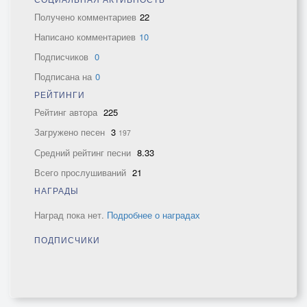
Получено комментариев
22
Написано комментариев
10
Подписчиков
0
Подписана на
0
РЕЙТИНГИ
Рейтинг автора
225
Загружено песен
3
197
Средний рейтинг песни
8.33
Всего прослушиваний
21
НАГРАДЫ
Наград пока нет.
Подробнее о наградах
ПОДПИСЧИКИ