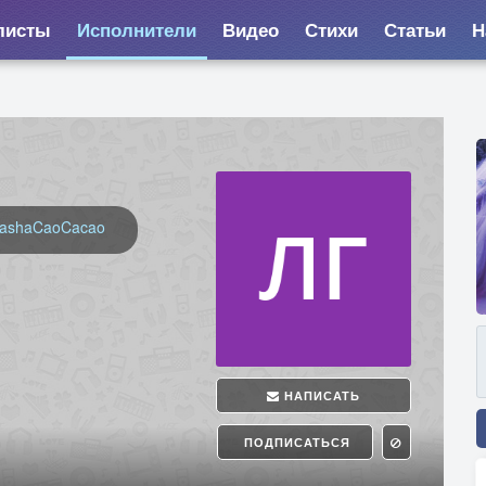
листы
Исполнители
Видео
Стихи
Статьи
Н
ashaCaoCacao
НАПИСАТЬ
ПОДПИСАТЬСЯ