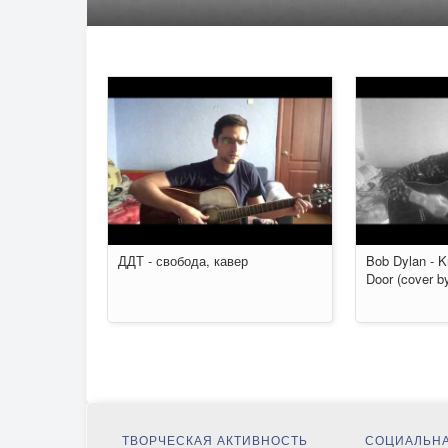
ДДТ - свобода, кавер
Bob Dylan - K
Door (cover by
ТВОРЧЕСКАЯ АКТИВНОСТЬ
СОЦИАЛЬНА