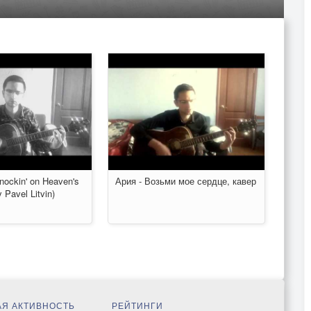
nockin' on Heaven's
Ария - Возьми мое сердце, кавер
 Pavel Litvin)
Я АКТИВНОСТЬ
РЕЙТИНГИ