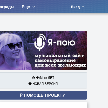
аграды
Еще
Вход
НАМ 15 ЛЕТ
НОВАЯ ВЕРСИЯ
ПОМОЩЬ ПРОЕКТУ