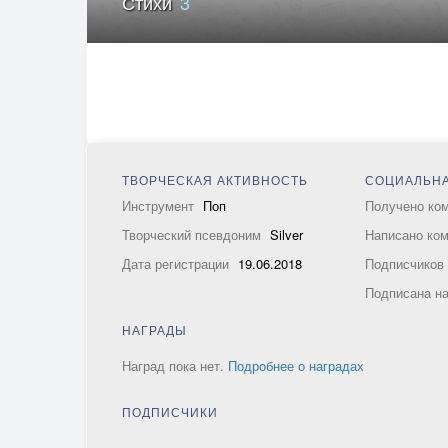
Стихи
3
ТВОРЧЕСКАЯ АКТИВНОСТЬ
СОЦИАЛЬНА
Инструмент
Поп
Получено ко
Творческий псевдоним
Silver
Написано ко
Дата регистрации
19.06.2018
Подписчико
Подписана н
НАГРАДЫ
Наград пока нет.
Подробнее о наградах
ПОДПИСЧИКИ