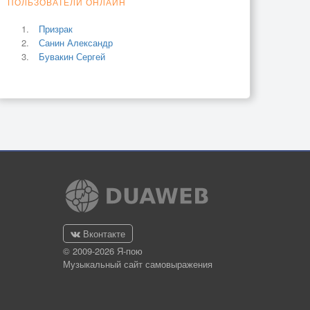
ПОЛЬЗОВАТЕЛИ ОНЛАЙН
Призрак
Санин Александр
Бувакин Сергей
Вконтакте
© 2009-2026 Я-пою
Музыкальный сайт самовыражения