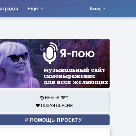
аграды
Еще
Вход
НАМ 15 ЛЕТ
НОВАЯ ВЕРСИЯ
ПОМОЩЬ ПРОЕКТУ