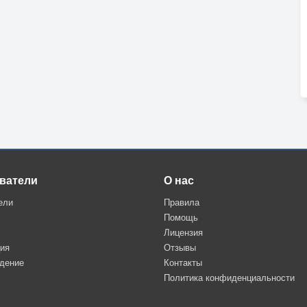
ватели
О нас
ели
Правила
Помощь
Лицензия
ция
Отзывы
дение
Контакты
Политика конфиденциальности