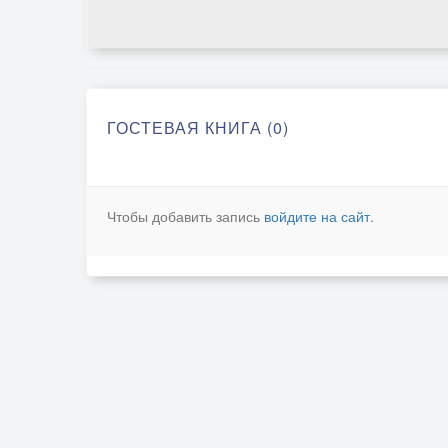
ГОСТЕВАЯ КНИГА (0)
Чтобы добавить запись
войдите на сайт
.