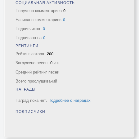
СОЦИАЛЬНАЯ АКТИВНОСТЬ
Получено комментариев
0
Написано комментариев
0
Подписчиков
0
Подписана на
0
РЕЙТИНГИ
Рейтинг автора
200
Загружено песен
0
200
Средний рейтинг песни
Всего прослушиваний
НАГРАДЫ
Наград пока нет.
Подробнее о наградах
ПОДПИСЧИКИ