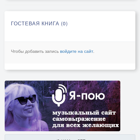
ГОСТЕВАЯ КНИГА (0)
Чтобы добавить запись
войдите на сайт
.