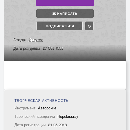
НАПИСАТЬ
ПОДПИСАТЬСЯ
Откуда
Иркутск
Дата рождения
27 Oct 1998
ТВОРЧЕСКАЯ АКТИВНОСТЬ
Инструмент
Авторские
Творческий псевдоним
Hopelassray
Дата регистрации
31.05.2018