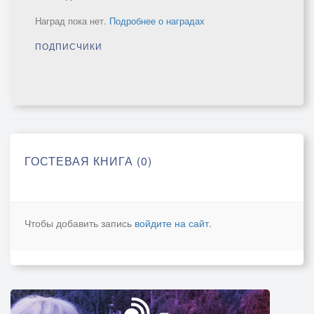
Наград пока нет.
Подробнее о наградах
ПОДПИСЧИКИ
ГОСТЕВАЯ КНИГА (0)
Чтобы добавить запись
войдите на сайт
.