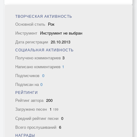
ТВОРЧЕСКАЯ АКТИВНОСТЬ
Основной стиль
Рок
Инструмент
Инструмент не выбран
Дата регистрации
20.10.2013
СОЦИАЛЬНАЯ АКТИВНОСТЬ
Получено комментариев
3
Написано комментариев
1
Подписчиков
0
Подписан на
0
РЕЙТИНГИ
Рейтинг автора
200
Загружено песен
1
199
Средний рейтинг песни
0
Всего прослушиваний
6
НАГРАДЫ