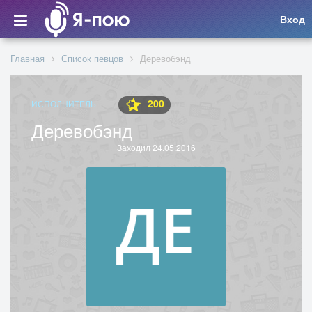
Вход
Главная
Список певцов
Деревобэнд
200
ИСПОЛНИТЕЛЬ
Деревобэнд
Заходил 24.05.2016