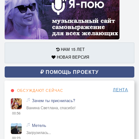
НАМ 15 ЛЕТ
НОВАЯ ВЕРСИЯ
ПОМОЩЬ ПРОЕКТУ
ЛЕНТА
ОБСУЖДАЮТ СЕЙЧАС
Зачем ты приснилась?
Ванина Светлана, спасибо!
00:56
Метель
Загрузилась...
00:23