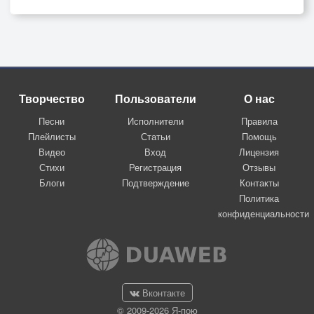
Творчество
Пользователи
О нас
Песни
Исполнители
Правила
Плейлисты
Статьи
Помощь
Видео
Вход
Лицензия
Стихи
Регистрация
Отзывы
Блоги
Подтверждение
Контакты
Политика
конфиденциальности
Вконтакте
© 2009-2026 Я-пою