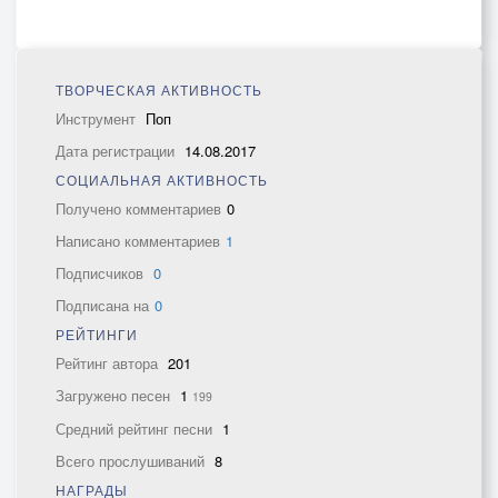
ТВОРЧЕСКАЯ АКТИВНОСТЬ
Инструмент
Поп
Дата регистрации
14.08.2017
СОЦИАЛЬНАЯ АКТИВНОСТЬ
Получено комментариев
0
Написано комментариев
1
Подписчиков
0
Подписана на
0
РЕЙТИНГИ
Рейтинг автора
201
Загружено песен
1
199
Средний рейтинг песни
1
Всего прослушиваний
8
НАГРАДЫ