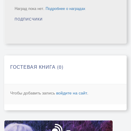
Наград пока нет.
Подробнее о наградах
ПОДПИСЧИКИ
ГОСТЕВАЯ КНИГА (0)
Чтобы добавить запись
войдите на сайт
.