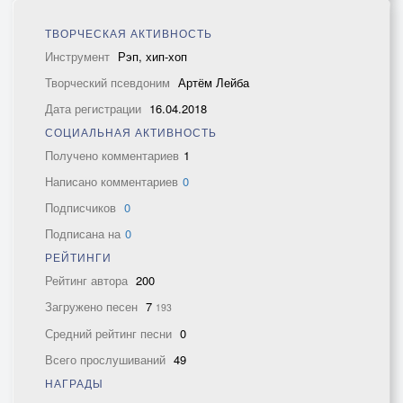
ТВОРЧЕСКАЯ АКТИВНОСТЬ
Инструмент
Рэп, хип-хоп
Творческий псевдоним
Артём Лейба
Дата регистрации
16.04.2018
СОЦИАЛЬНАЯ АКТИВНОСТЬ
Получено комментариев
1
Написано комментариев
0
Подписчиков
0
Подписана на
0
РЕЙТИНГИ
Рейтинг автора
200
Загружено песен
7
193
Средний рейтинг песни
0
Всего прослушиваний
49
НАГРАДЫ