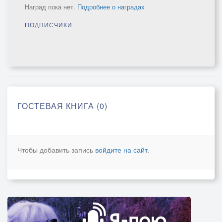
Наград пока нет.
Подробнее о наградах
ПОДПИСЧИКИ
ГОСТЕВАЯ КНИГА (0)
Чтобы добавить запись
войдите на сайт
.