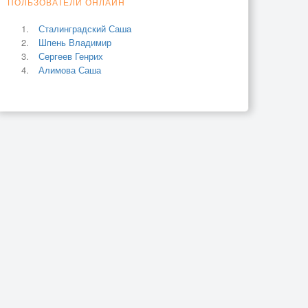
ПОЛЬЗОВАТЕЛИ ОНЛАЙН
Сталинградский Саша
Шпень Владимир
Сергеев Генрих
Алимова Саша