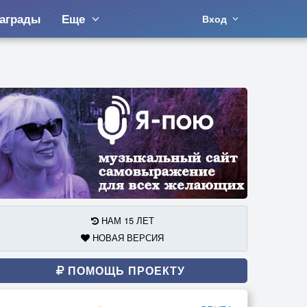
аграды
Еще
Вход
НАМ 15 ЛЕТ
НОВАЯ ВЕРСИЯ
ПОМОЩЬ ПРОЕКТУ