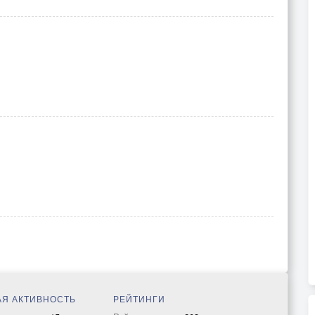
Я АКТИВНОСТЬ
РЕЙТИНГИ