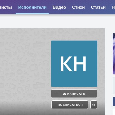
листы
Исполнители
Видео
Стихи
Статьи
Н
НАПИСАТЬ
ПОДПИСАТЬСЯ