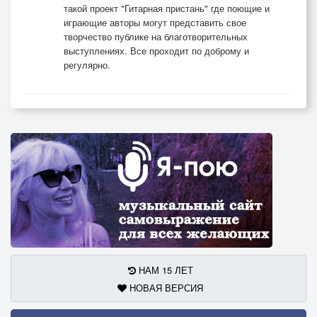
такой проект "Гитарная пристань" где поющие и
играющие авторы могут представить свое
творчество публике на благотворительных
выступлениях. Все проходит по доброму и
регулярно.
НАМ 15 ЛЕТ
НОВАЯ ВЕРСИЯ