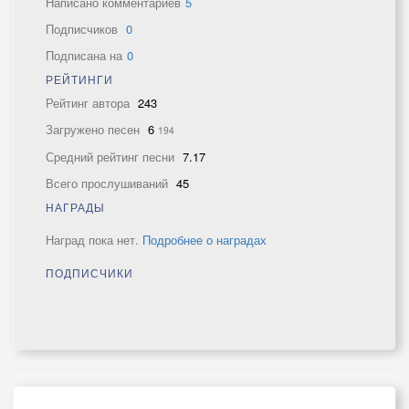
Написано комментариев
5
Подписчиков
0
Подписана на
0
РЕЙТИНГИ
Рейтинг автора
243
Загружено песен
6
194
Средний рейтинг песни
7.17
Всего прослушиваний
45
НАГРАДЫ
Наград пока нет.
Подробнее о наградах
ПОДПИСЧИКИ