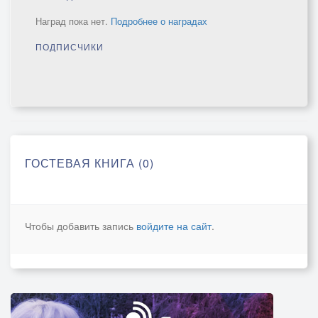
Наград пока нет.
Подробнее о наградах
ПОДПИСЧИКИ
ГОСТЕВАЯ КНИГА (0)
Чтобы добавить запись
войдите на сайт
.