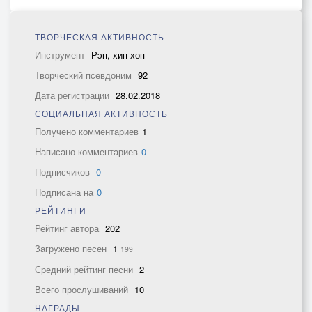
ТВОРЧЕСКАЯ АКТИВНОСТЬ
Инструмент
Рэп, хип-хоп
Творческий псевдоним
92
Дата регистрации
28.02.2018
СОЦИАЛЬНАЯ АКТИВНОСТЬ
Получено комментариев
1
Написано комментариев
0
Подписчиков
0
Подписана на
0
РЕЙТИНГИ
Рейтинг автора
202
Загружено песен
1
199
Средний рейтинг песни
2
Всего прослушиваний
10
НАГРАДЫ