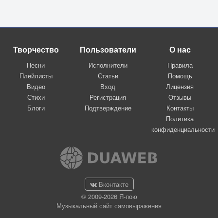
Творчество
Пользователи
О нас
Песни
Исполнители
Правила
Плейлисты
Статьи
Помощь
Видео
Вход
Лицензия
Стихи
Регистрация
Отзывы
Блоги
Подтверждение
Контакты
Политика
конфиденциальности
Вконтакте
© 2009-2026 Я-пою
Музыкальный сайт самовыражения