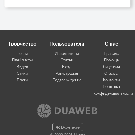
Творчество
Пользователи
О нас
Песни
Исполнители
Правила
Плейлисты
Статьи
Помощь
Видео
Вход
Лицензия
Стихи
Регистрация
Отзывы
Блоги
Подтверждение
Контакты
Политика
конфиденциальности
Вконтакте
© 2009-2026 Я-пою