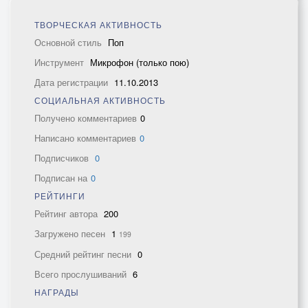
ТВОРЧЕСКАЯ АКТИВНОСТЬ
Основной стиль
Поп
Инструмент
Микрофон (только пою)
Дата регистрации
11.10.2013
СОЦИАЛЬНАЯ АКТИВНОСТЬ
Получено комментариев
0
Написано комментариев
0
Подписчиков
0
Подписан на
0
РЕЙТИНГИ
Рейтинг автора
200
Загружено песен
1
199
Средний рейтинг песни
0
Всего прослушиваний
6
НАГРАДЫ