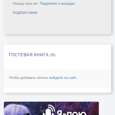
Наград пока нет.
Подробнее о наградах
ПОДПИСЧИКИ
ГОСТЕВАЯ КНИГА (0)
Чтобы добавить запись
войдите на сайт
.