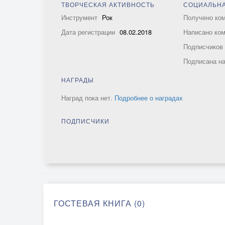
ТВОРЧЕСКАЯ АКТИВНОСТЬ
СОЦИАЛЬНА
Инструмент
Рок
Получено ко
Дата регистрации
08.02.2018
Написано ко
Подписчико
Подписана н
НАГРАДЫ
Наград пока нет.
Подробнее о наградах
ПОДПИСЧИКИ
ГОСТЕВАЯ КНИГА (0)