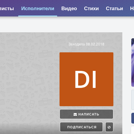
листы
Исполнители
Видео
Стихи
Статьи
Н
Заходила 08.02.2018
НАПИСАТЬ
ПОДПИСАТЬСЯ