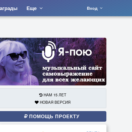
аграды
Еще
Вход
НАМ 15 ЛЕТ
НОВАЯ ВЕРСИЯ
ПОМОЩЬ ПРОЕКТУ