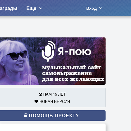
аграды
Еще
Вход
НАМ 15 ЛЕТ
НОВАЯ ВЕРСИЯ
ПОМОЩЬ ПРОЕКТУ