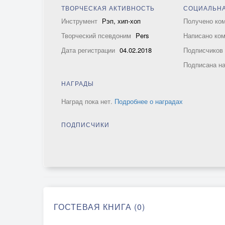
ТВОРЧЕСКАЯ АКТИВНОСТЬ
СОЦИАЛЬНА
Инструмент
Рэп, хип-хоп
Получено ко
Творческий псевдоним
Pers
Написано ко
Дата регистрации
04.02.2018
Подписчико
Подписана н
НАГРАДЫ
Наград пока нет.
Подробнее о наградах
ПОДПИСЧИКИ
ГОСТЕВАЯ КНИГА (0)