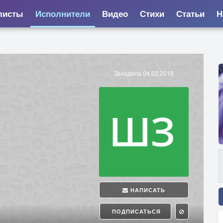
листы
Исполнители
Видео
Стихи
Статьи
Н
Заходила 04.02.2018
НАПИСАТЬ
ПОДПИСАТЬСЯ