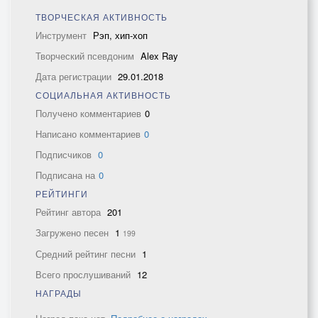
ТВОРЧЕСКАЯ АКТИВНОСТЬ
Инструмент
Рэп, хип-хоп
Творческий псевдоним
Alex Ray
Дата регистрации
29.01.2018
СОЦИАЛЬНАЯ АКТИВНОСТЬ
Получено комментариев
0
Написано комментариев
0
Подписчиков
0
Подписана на
0
РЕЙТИНГИ
Рейтинг автора
201
Загружено песен
1
199
Средний рейтинг песни
1
Всего прослушиваний
12
НАГРАДЫ