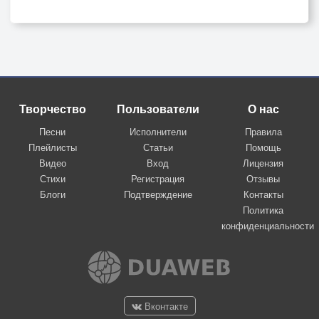
Творчество
Пользователи
О нас
Песни
Исполнители
Правила
Плейлисты
Статьи
Помощь
Видео
Вход
Лицензия
Стихи
Регистрация
Отзывы
Блоги
Подтверждение
Контакты
Политика
конфиденциальности
Вконтакте