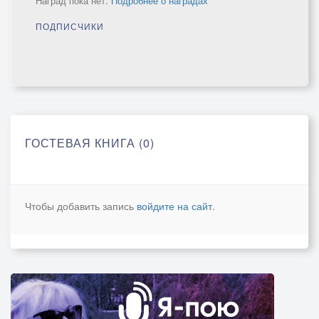
Наград пока нет.
Подробнее о наградах
ПОДПИСЧИКИ
ГОСТЕВАЯ КНИГА (0)
Чтобы добавить запись
войдите на сайт
.