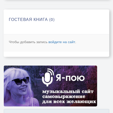
ГОСТЕВАЯ КНИГА (0)
Чтобы добавить запись
войдите на сайт
.