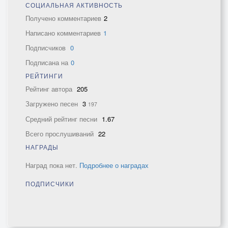
СОЦИАЛЬНАЯ АКТИВНОСТЬ
Получено комментариев
2
Написано комментариев
1
Подписчиков
0
Подписана на
0
РЕЙТИНГИ
Рейтинг автора
205
Загружено песен
3
197
Средний рейтинг песни
1.67
Всего прослушиваний
22
НАГРАДЫ
Наград пока нет.
Подробнее о наградах
ПОДПИСЧИКИ