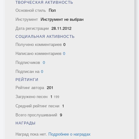
ТВОРЧЕСКАЯ АКТИВНОСТЬ
Основной стиль
Поп
Инструмент
Инструмент не выбран
Дата регистрации
28.11.2012
СОЦИАЛЬНАЯ АКТИВНОСТЬ
Получено комментариев
0
Написано комментариев
0
Подписчиков
0
Подписан на
0
РЕЙТИНГИ
Рейтинг автора
201
Загружено песен
1
199
Средний рейтинг песни
1
Всего прослушиваний
9
НАГРАДЫ
Наград пока нет.
Подробнее о наградах