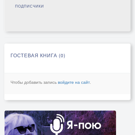
ПОДПИСЧИКИ
ГОСТЕВАЯ КНИГА (0)
Чтобы добавить запись
войдите на сайт
.