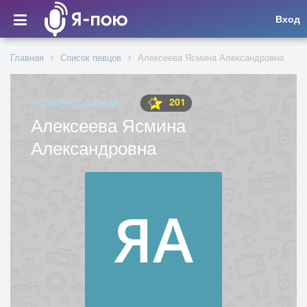
Вход
Главная
Список певцов
Алексеева Ясмина Александровна
201
ИСПОЛНИТЕЛЬНИЦА
Алексеева Ясмина
Александровна