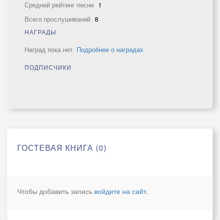
Средний рейтинг песни
1
Всего прослушиваний
8
НАГРАДЫ
Наград пока нет.
Подробнее о наградах
ПОДПИСЧИКИ
ГОСТЕВАЯ КНИГА (0)
Чтобы добавить запись
войдите на сайт
.