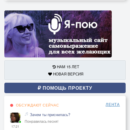
НАМ 15 ЛЕТ
НОВАЯ ВЕРСИЯ
ПОМОЩЬ ПРОЕКТУ
ЛЕНТА
ОБСУЖДАЮТ СЕЙЧАС
Зачем ты приснилась?
Понравилась песня!
17:21