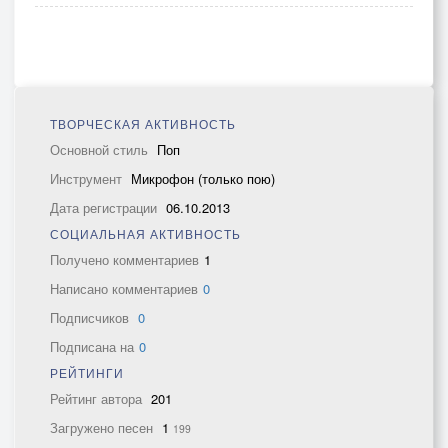
ТВОРЧЕСКАЯ АКТИВНОСТЬ
Основной стиль
Поп
Инструмент
Микрофон (только пою)
Дата регистрации
06.10.2013
СОЦИАЛЬНАЯ АКТИВНОСТЬ
Получено комментариев
1
Написано комментариев
0
Подписчиков
0
Подписана на
0
РЕЙТИНГИ
Рейтинг автора
201
Загружено песен
1
199