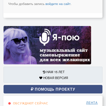
Чтобы добавить запись
войдите на сайт
.
НАМ 15 ЛЕТ
НОВАЯ ВЕРСИЯ
ПОМОЩЬ ПРОЕКТУ
ЛЕНТА
ОБСУЖДАЮТ СЕЙЧАС