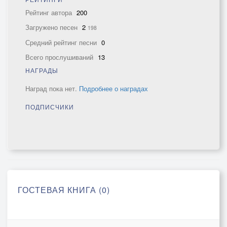
Рейтинг автора
200
Загружено песен
2
198
Средний рейтинг песни
0
Всего прослушиваний
13
НАГРАДЫ
Наград пока нет.
Подробнее о наградах
ПОДПИСЧИКИ
ГОСТЕВАЯ КНИГА (0)