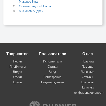
Макаров Иван
Сталинградский Саша
Мижаков Андрей
Творчество
Пользователи
О нас
Песни
Исполнители
Правила
Плейлисты
Статьи
Помощь
Видео
Вход
Лицензия
Стихи
Регистрация
Отзывы
Блоги
Подтверждение
Контакты
Политика
конфиденциальности