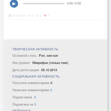
▶
0:00 / 0:00
18.12.2014
7
0
0
|
|
|
ТВОРЧЕСКАЯ АКТИВНОСТЬ
Основной стиль
Рэп, хип-хоп
Инструмент
Микрофон (только пою)
Дата регистрации
05.10.2013
СОЦИАЛЬНАЯ АКТИВНОСТЬ
Получено комментариев
0
Написано комментариев
0
Подписчиков
0
Подписана на
0
РЕЙТИНГИ