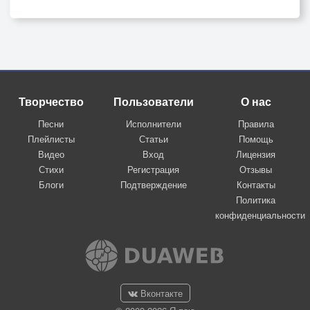
Творчество
Пользователи
О нас
Песни
Исполнители
Правила
Плейлисты
Статьи
Помощь
Видео
Вход
Лицензия
Стихи
Регистрация
Отзывы
Блоги
Подтверждение
Контакты
Политика
конфиденциальности
Вконтакте