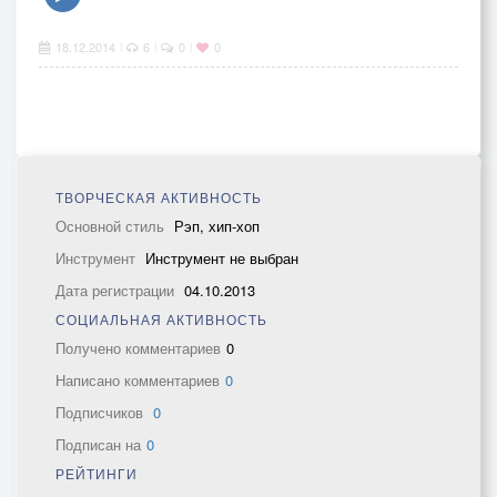
18.12.2014
6
0
0
|
|
|
ТВОРЧЕСКАЯ АКТИВНОСТЬ
Основной стиль
Рэп, хип-хоп
Инструмент
Инструмент не выбран
Дата регистрации
04.10.2013
СОЦИАЛЬНАЯ АКТИВНОСТЬ
Получено комментариев
0
Написано комментариев
0
Подписчиков
0
Подписан на
0
РЕЙТИНГИ