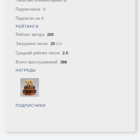
Подписчиков
0
Подписан на
0
РЕЙТИНГИ
Рейтинг автора
265
Загружено песен
25
214
Средний рейтинг песни
2.6
Всего прослушиваний
388
НАГРАДЫ
ПОДПИСЧИКИ