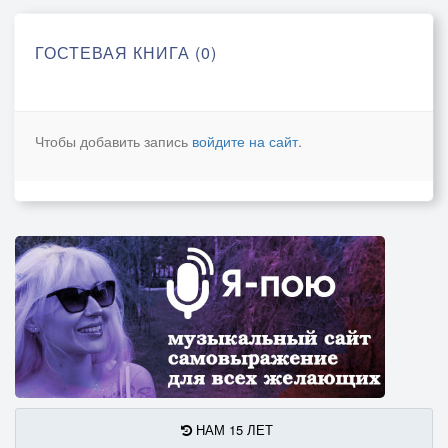
ГОСТЕВАЯ КНИГА (0)
Чтобы добавить запись
войдите на сайт
.
НАМ 15 ЛЕТ