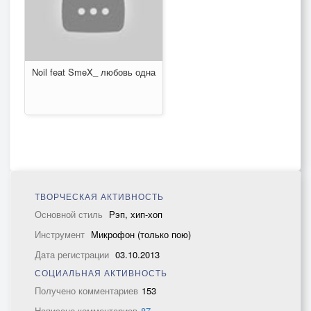
Noil feat SmeX_ любовь одна
ТВОРЧЕСКАЯ АКТИВНОСТЬ
Основной стиль
Рэп, хип-хоп
Инструмент
Микрофон (только пою)
Дата регистрации
03.10.2013
СОЦИАЛЬНАЯ АКТИВНОСТЬ
Получено комментариев
153
Написано комментариев
87