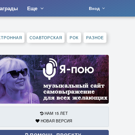
аграды
Еще
Вход
КТРОННАЯ
СОАВТОРСКАЯ
РОК
РАЗНОЕ
НАМ 15 ЛЕТ
НОВАЯ ВЕРСИЯ