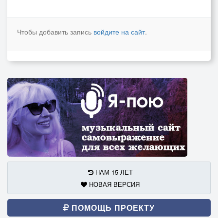
Чтобы добавить запись
войдите на сайт
.
НАМ 15 ЛЕТ
НОВАЯ ВЕРСИЯ
ПОМОЩЬ ПРОЕКТУ