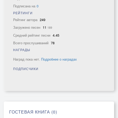
Подписана на
0
РЕЙТИНГИ
Рейтинг автора
249
Загружено песен
11
189
Средний рейтинг песни
4.45
Всего прослушиваний
78
НАГРАДЫ
Наград пока нет.
Подробнее о наградах
ПОДПИСЧИКИ
ГОСТЕВАЯ КНИГА (0)