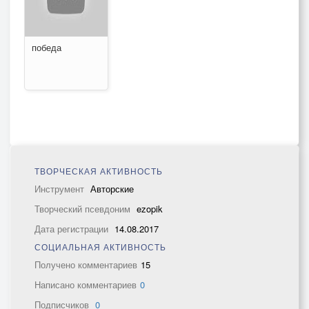
победа
ТВОРЧЕСКАЯ АКТИВНОСТЬ
Инструмент
Авторские
Творческий псевдоним
ezopik
Дата регистрации
14.08.2017
СОЦИАЛЬНАЯ АКТИВНОСТЬ
Получено комментариев
15
Написано комментариев
0
Подписчиков
0