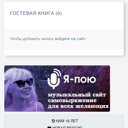
ГОСТЕВАЯ КНИГА (0)
Чтобы добавить запись
войдите на сайт
.
НАМ 15 ЛЕТ
НОВАЯ ВЕРСИЯ