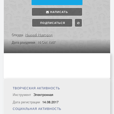
НАПИСАТЬ
ПОДПИСАТЬСЯ
Откуда
Нижний Новгород
Дата рождения
16 Oct 1967
ТВОРЧЕСКАЯ АКТИВНОСТЬ
Инструмент
Электронная
Дата регистрации
14.08.2017
СОЦИАЛЬНАЯ АКТИВНОСТЬ