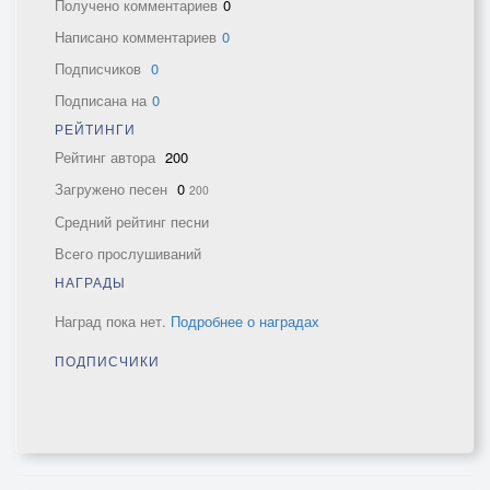
Получено комментариев
0
Написано комментариев
0
Подписчиков
0
Подписана на
0
РЕЙТИНГИ
Рейтинг автора
200
Загружено песен
0
200
Средний рейтинг песни
Всего прослушиваний
НАГРАДЫ
Наград пока нет.
Подробнее о наградах
ПОДПИСЧИКИ