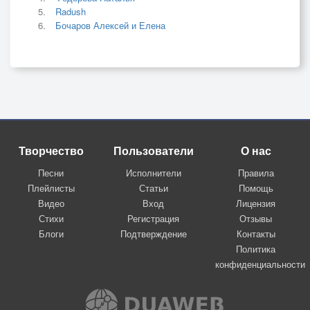
Radush
Бочаров Алексей и Елена
Творчество
Пользователи
О нас
Песни
Исполнители
Правила
Плейлисты
Статьи
Помощь
Видео
Вход
Лицензия
Стихи
Регистрация
Отзывы
Блоги
Подтверждение
Контакты
Политика
конфиденциальности