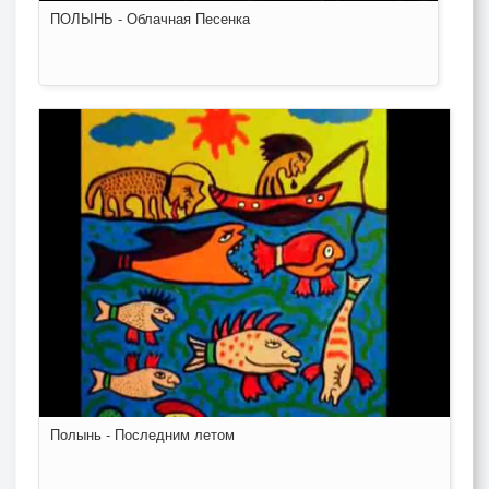
ПОЛЫНЬ - Облачная Песенка
Полынь - Последним летом