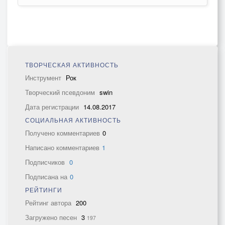
ТВОРЧЕСКАЯ АКТИВНОСТЬ
Инструмент
Рок
Творческий псевдоним
swin
Дата регистрации
14.08.2017
СОЦИАЛЬНАЯ АКТИВНОСТЬ
Получено комментариев
0
Написано комментариев
1
Подписчиков
0
Подписана на
0
РЕЙТИНГИ
Рейтинг автора
200
Загружено песен
3
197