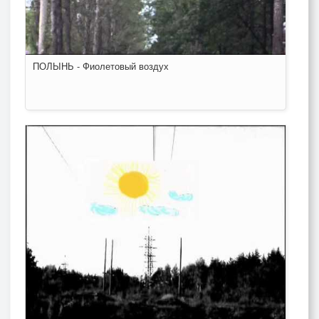
ПОЛЫНЬ - Фиолетовый воздух