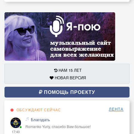
НАМ 15 ЛЕТ
НОВАЯ ВЕРСИЯ
ПОМОЩЬ ПРОЕКТУ
ЛЕНТА
ОБСУЖДАЮТ СЕЙЧАС
Благодать
Romanko Yuriy, спасибо Вам большое!
17:40