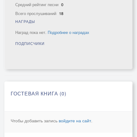
Средний рейтинг песни
0
Всего прослушиваний
18
НАГРАДЫ
Наград пока нет.
Подробнее о наградах
ПОДПИСЧИКИ
ГОСТЕВАЯ КНИГА (0)
Чтобы добавить запись
войдите на сайт
.