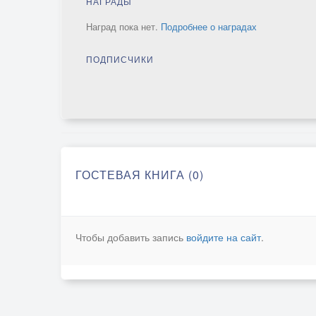
НАГРАДЫ
Наград пока нет.
Подробнее о наградах
ПОДПИСЧИКИ
ГОСТЕВАЯ КНИГА (0)
Чтобы добавить запись
войдите на сайт
.