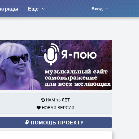
аграды
Еще
Вход
НАМ 15 ЛЕТ
НОВАЯ ВЕРСИЯ
ПОМОЩЬ ПРОЕКТУ