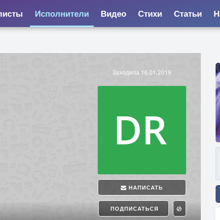
листы
Исполнители
Видео
Стихи
Статьи
Н
Заходила 16.01.2019
НАПИСАТЬ
ПОДПИСАТЬСЯ