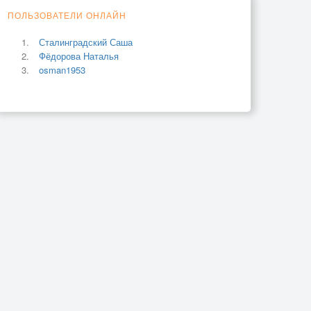
ПОЛЬЗОВАТЕЛИ ОНЛАЙН
Сталинградский Саша
Фёдорова Наталья
osman1953