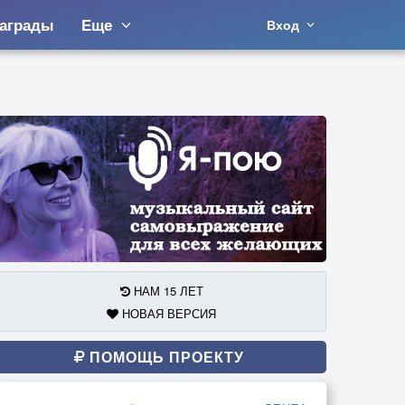
аграды
Еще
Вход
НАМ 15 ЛЕТ
НОВАЯ ВЕРСИЯ
ПОМОЩЬ ПРОЕКТУ