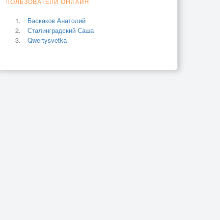
ПОЛЬЗОВАТЕЛИ ОНЛАЙН
Баскаков Анатолий
Сталинградский Саша
Qwertysvetka