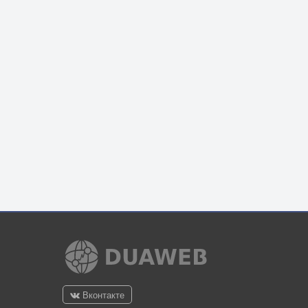
Вконтакте