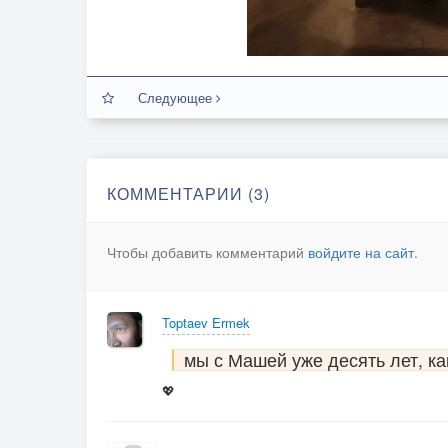
Следующее
КОММЕНТАРИИ (3)
Чтобы добавить комментарий
войдите на сайт
.
Toptaev Ermek
мы с Машей уже десять лет, к
💖