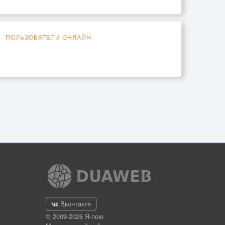
ПОЛЬЗОВАТЕЛИ ОНЛАЙН
Вконтакте
© 2009-2026 Я-пою