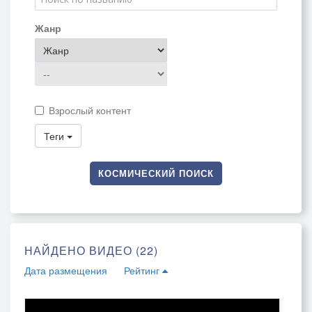
Жанр
Взрослый контент
Теги
КОСМИЧЕСКИЙ ПОИСК
НАЙДЕНО ВИДЕО (22)
Дата размещения
Рейтинг