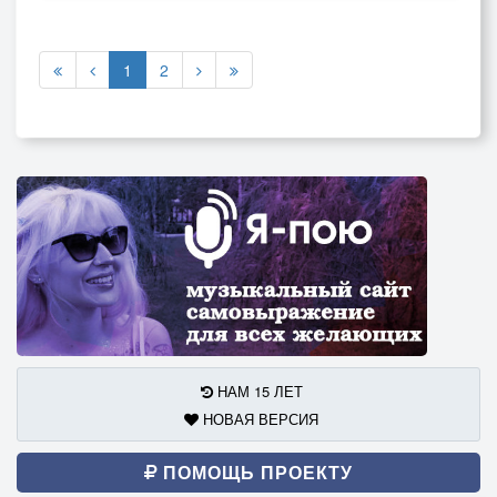
1
2
НАМ 15 ЛЕТ
НОВАЯ ВЕРСИЯ
ПОМОЩЬ ПРОЕКТУ