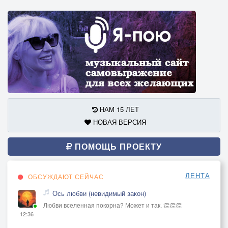
НАМ 15 ЛЕТ
НОВАЯ ВЕРСИЯ
ПОМОЩЬ ПРОЕКТУ
ЛЕНТА
ОБСУЖДАЮТ СЕЙЧАС
Ось любви (невидимый закон)
Любви вселенная покорна? Может и так. 👏👏👏
12:36