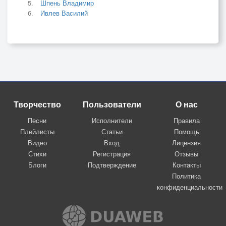
Шпень Владимир
Ивлев Василий
Творчество
Пользователи
О нас
Песни
Исполнители
Правила
Плейлисты
Статьи
Помощь
Видео
Вход
Лицензия
Стихи
Регистрация
Отзывы
Блоги
Подтверждение
Контакты
Политика
конфиденциальности