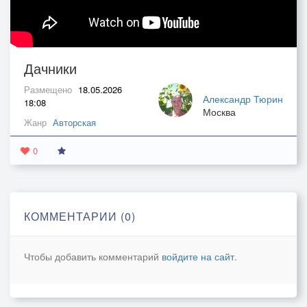
Дачники
Размещено
18.05.2026
Александр Тюрин
18:08
Москва
Жанр
Авторская
0
КОММЕНТАРИИ (0)
Чтобы добавить комментарий
войдите на сайт
.