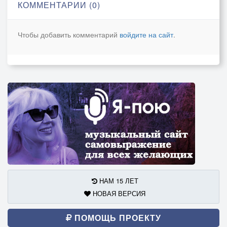
КОММЕНТАРИИ (0)
Чтобы добавить комментарий
войдите на сайт
.
НАМ 15 ЛЕТ
НОВАЯ ВЕРСИЯ
ПОМОЩЬ ПРОЕКТУ