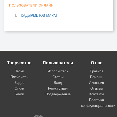
ПОЛЬЗОВАТЕЛИ ОНЛАЙН
КАДЫРМЕТОВ МАРАТ
Творчество
Пользователи
О нас
Песни
Исполнители
Правила
Плейлисты
Статьи
Помощь
Видео
Вход
Лицензия
Стихи
Регистрация
Отзывы
Блоги
Подтверждение
Контакты
Политика
конфиденциальности