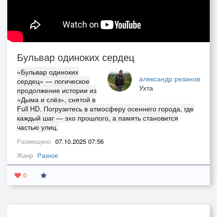
Бульвар одиноких сердец
«Бульвар одиноких
александр резанов
сердец» — логическое
Ухта
продолжение истории из
«Дыма и слёз», снятой в
Full HD. Погрузитесь в атмосферу осеннего города, где
каждый шаг — эхо прошлого, а память становится
частью улиц.
Размещено
07.10.2025 07:56
Жанр
Разное
0