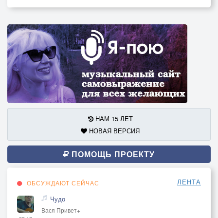
НАМ 15 ЛЕТ
НОВАЯ ВЕРСИЯ
ПОМОЩЬ ПРОЕКТУ
ЛЕНТА
ОБСУЖДАЮТ СЕЙЧАС
Чудо
Вася Привет+