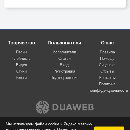
Творчество
Пользователи
О нас
Песни
Исполнители
Правила
Плейлисты
Статьи
Помощь
Видео
Вход
Лицензия
Стихи
Регистрация
Отзывы
Блоги
Подтверждение
Контакты
Политика
конфиденциальности
Вконтакте
Мы используем файлы cookie и Яндекс.Метрику
для анализа посещаемости. Продолжая