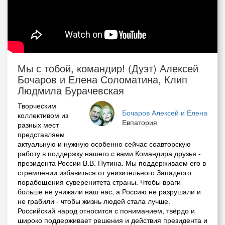
Мы с тобой, командир! (Дуэт) Алексей
Бочаров и Елена Соломатина, Клип
Людмила Бурачевская
Творческим
Бочаров Алексей и Елена
коллективом из
Евпатория
разных мест
представляем
актуальную и нужную особенно сейчас соавторскую
работу в поддержку нашего с вами Командира друзья -
президента России В.В. Путина. Мы поддерживаем его в
стремлении избавиться от унизительного Западного
порабощения суверенитета страны. Чтобы враги
больше не унижали наш нас, а Россию не разрушали и
не грабили - чтобы жизнь людей стала лучше.
Российский народ относится с пониманием, твёрдо и
широко поддерживает решения и действия президента и