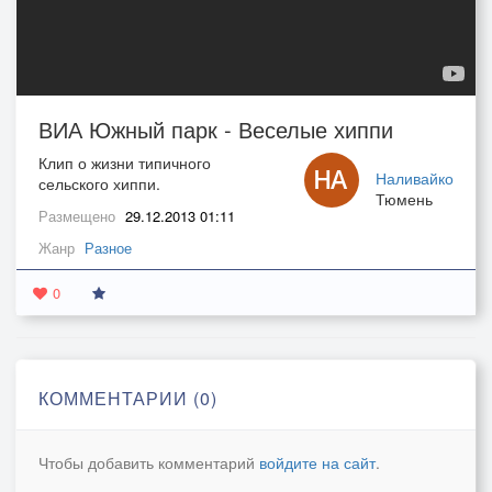
ВИА Южный парк - Веселые хиппи
Клип о жизни типичного
Наливайко
сельского хиппи.
Тюмень
Размещено
29.12.2013 01:11
Жанр
Разное
0
КОММЕНТАРИИ (0)
Чтобы добавить комментарий
войдите на сайт
.