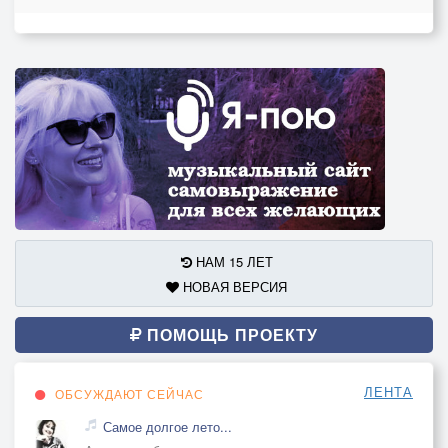
НАМ 15 ЛЕТ
НОВАЯ ВЕРСИЯ
ПОМОЩЬ ПРОЕКТУ
ЛЕНТА
ОБСУЖДАЮТ СЕЙЧАС
Самое долгое лето...