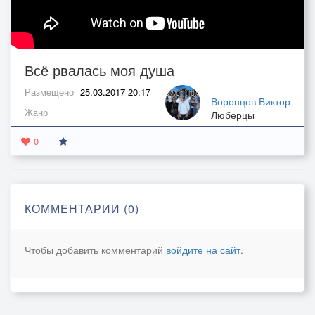
Всё рвалась моя душа
Размещено
25.03.2017 20:17
Воронцов Виктор
Жанр
Люберцы
0
КОММЕНТАРИИ (0)
Чтобы добавить комментарий
войдите на сайт
.