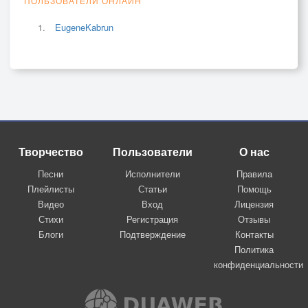
ПОЛЬЗОВАТЕЛИ ОНЛАЙН
EugeneKabrun
Творчество
Пользователи
О нас
Песни
Исполнители
Правила
Плейлисты
Статьи
Помощь
Видео
Вход
Лицензия
Стихи
Регистрация
Отзывы
Блоги
Подтверждение
Контакты
Политика
конфиденциальности