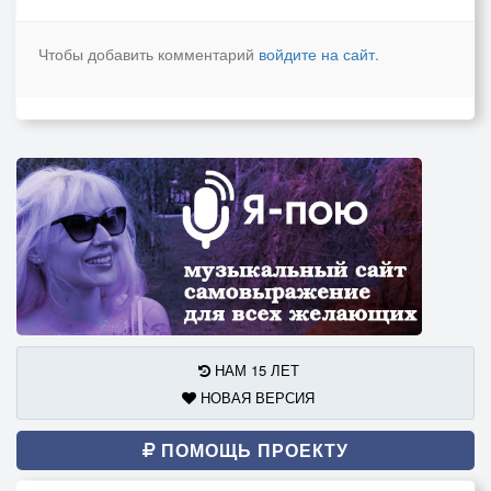
Чтобы добавить комментарий
войдите на сайт
.
НАМ 15 ЛЕТ
НОВАЯ ВЕРСИЯ
ПОМОЩЬ ПРОЕКТУ