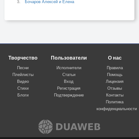
Бочаров Алексей и Елена
Творчество
Пользователи
О нас
Песни
Исполнители
Правила
Плейлисты
Статьи
Помощь
Видео
Вход
Лицензия
Стихи
Регистрация
Отзывы
Блоги
Подтверждение
Контакты
Политика
конфиденциальности