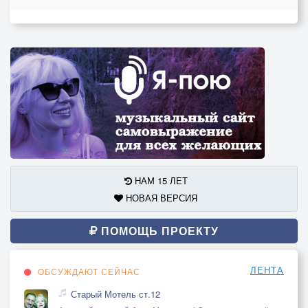
НАМ 15 ЛЕТ
НОВАЯ ВЕРСИЯ
ПОМОЩЬ ПРОЕКТУ
ЛЕНТА
ОБСУЖДАЮТ СЕЙЧАС
Старый Мотель ст.12