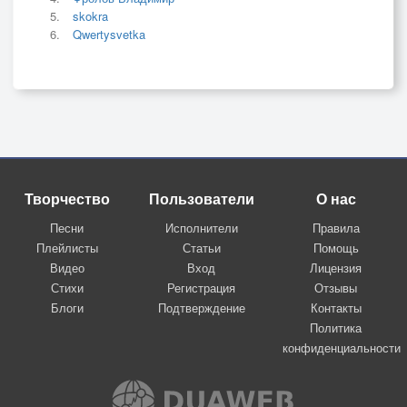
skokra
Qwertysvetka
Творчество
Пользователи
О нас
Песни
Исполнители
Правила
Плейлисты
Статьи
Помощь
Видео
Вход
Лицензия
Стихи
Регистрация
Отзывы
Блоги
Подтверждение
Контакты
Политика
конфиденциальности