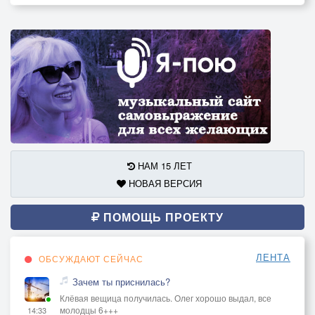
НАМ 15 ЛЕТ
НОВАЯ ВЕРСИЯ
ПОМОЩЬ ПРОЕКТУ
ЛЕНТА
ОБСУЖДАЮТ СЕЙЧАС
Зачем ты приснилась?
Клёвая вещица получилась. Олег хорошо выдал, все
молодцы 6+++
14:33