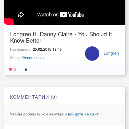
Longren ft. Danny Claire - You Should It
Know Better
Размещено
25.02.2015 18:45
Longren
Жанр
Электронная
0
КОММЕНТАРИИ (0)
Чтобы добавить комментарий
войдите на сайт
.