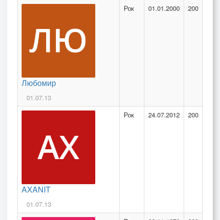
Рок
01.01.2000
200
Любомир
01.07.13
Рок
24.07.2012
200
AXANIT
01.07.13