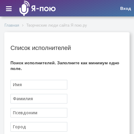
Вход
Главная
Творческие люди сайта Я пою.ру
Список исполнителей
Поиск исполнителей. Заполните как минимум одно
поле.