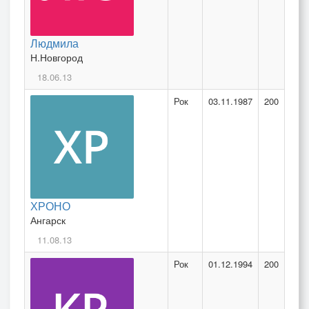
Людмила
Н.Новгород
18.06.13
Рок
03.11.1987
200
ХРОНО
Ангарск
11.08.13
Рок
01.12.1994
200