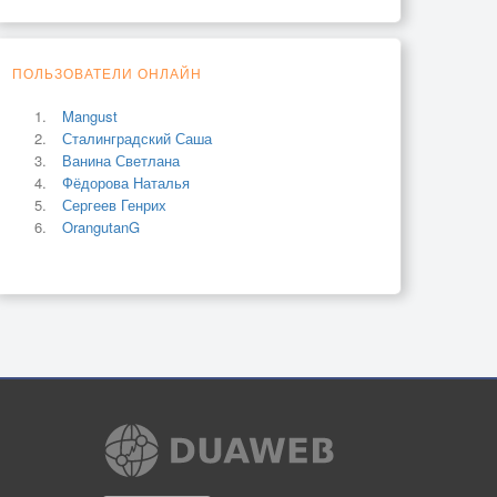
ПОЛЬЗОВАТЕЛИ ОНЛАЙН
Mangust
Сталинградский Саша
Ванина Светлана
Фёдорова Наталья
Сергеев Генрих
OrangutanG