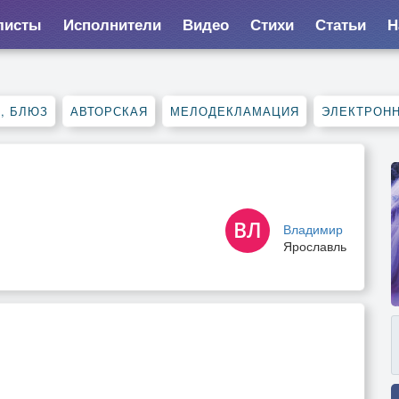
листы
Исполнители
Видео
Стихи
Статьи
Н
, БЛЮЗ
АВТОРСКАЯ
МЕЛОДЕКЛАМАЦИЯ
ЭЛЕКТРОН
Владимир
Ярославль