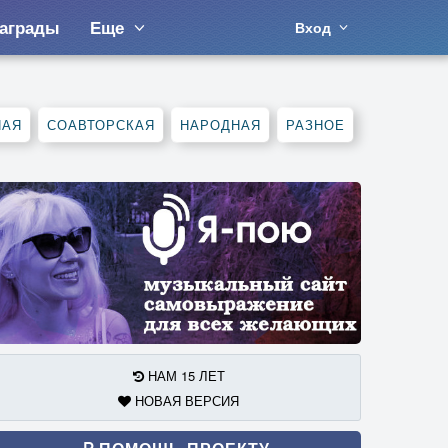
аграды
Еще
Вход
НАЯ
СОАВТОРСКАЯ
НАРОДНАЯ
РАЗНОЕ
НАМ 15 ЛЕТ
НОВАЯ ВЕРСИЯ