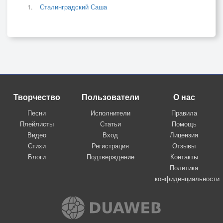
Сталинградский Саша
Творчество
Пользователи
О нас
Песни
Исполнители
Правила
Плейлисты
Статьи
Помощь
Видео
Вход
Лицензия
Стихи
Регистрация
Отзывы
Блоги
Подтверждение
Контакты
Политика
конфиденциальности