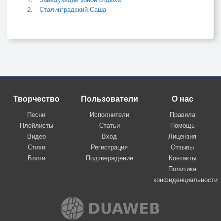
Сталинградский Саша
Творчество
Пользователи
О нас
Песни
Исполнители
Правила
Плейлисты
Статьи
Помощь
Видео
Вход
Лицензия
Стихи
Регистрация
Отзывы
Блоги
Подтверждение
Контакты
Политика
конфиденциальности