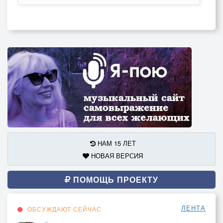
НАМ 15 ЛЕТ
НОВАЯ ВЕРСИЯ
ПОМОЩЬ ПРОЕКТУ
ЛЕНТА
ОБСУЖДАЮТ СЕЙЧАС