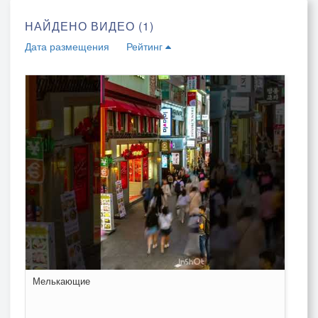
НАЙДЕНО ВИДЕО (1)
Дата размещения
Рейтинг
Мелькающие