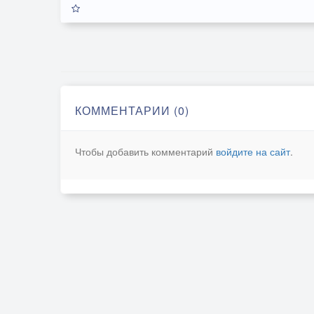
КОММЕНТАРИИ (0)
Чтобы добавить комментарий
войдите на сайт
.