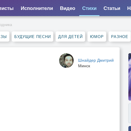
листы
Исполнители
Видео
Стихи
Статьи
Н
аздника
АЗЫ
БУДУЩИЕ ПЕСНИ
ДЛЯ ДЕТЕЙ
ЮМОР
РАЗНОЕ
Шнайдер Дмитрий
Минск