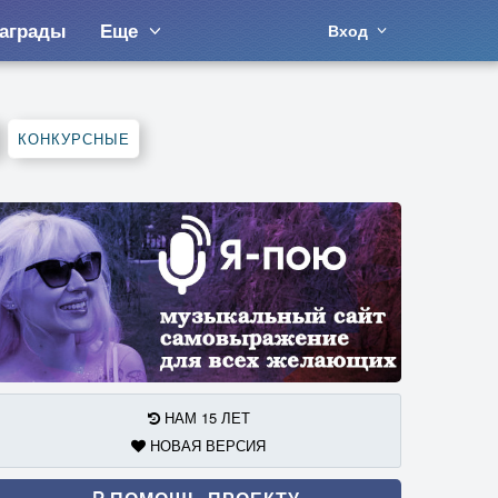
аграды
Еще
Вход
КОНКУРСНЫЕ
НАМ 15 ЛЕТ
НОВАЯ ВЕРСИЯ