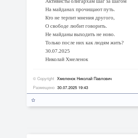
Активисты олигархам шаг за шагом
На майданах прочищают путь.
Кто не терпит мнения другого,
О свободе любит говорить.
Не майданы выходить не ново.
Только после них как людям жить?
30.07.2025
Николай Хмеленок
© Copyright
Хмеленок Николай Павлович
Размещено
30.07.2025 19:43