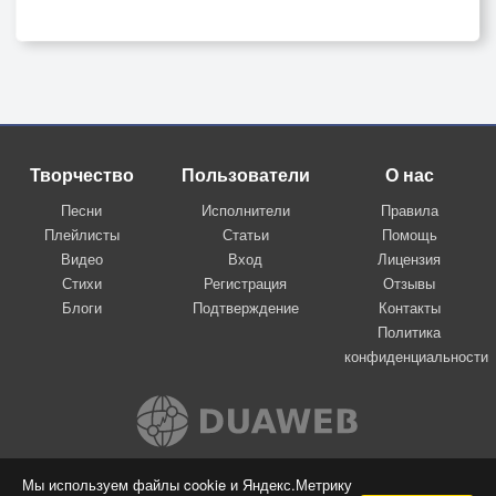
Творчество
Пользователи
О нас
Песни
Исполнители
Правила
Плейлисты
Статьи
Помощь
Видео
Вход
Лицензия
Стихи
Регистрация
Отзывы
Блоги
Подтверждение
Контакты
Политика
конфиденциальности
Вконтакте
Мы используем файлы cookie и Яндекс.Метрику