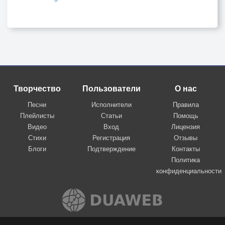
Творчество
Пользователи
О нас
Песни
Исполнители
Правила
Плейлисты
Статьи
Помощь
Видео
Вход
Лицензия
Стихи
Регистрация
Отзывы
Блоги
Подтверждение
Контакты
Политика
конфиденциальности