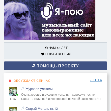
НАМ 15 ЛЕТ
НОВАЯ ВЕРСИЯ
ПОМОЩЬ ПРОЕКТУ
ЛЕНТА
ОБСУЖДАЮТ СЕЙЧАС
Журавли улетели
Очень хорошо и душевно исполнил хорошую песню
Саша - с отличной и интересной работой вас с Костей! +
17:57
Старый Мотель ст.12