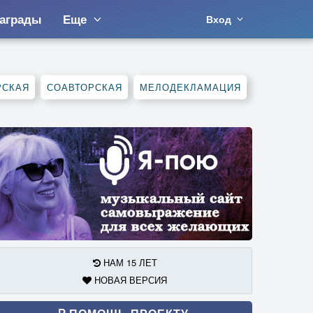
аграды
Еще
Вход
РСКАЯ
СОАВТОРСКАЯ
МЕЛОДЕКЛАМАЦИЯ
НАМ 15 ЛЕТ
НОВАЯ ВЕРСИЯ