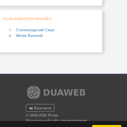
ПОЛЬЗОВАТЕЛИ ОНЛАЙН
Сталинградский Саша
Ивлев Василий
Вконтакте
© 2009-2026 Я-пою
Музыкальный сайт самовыражения