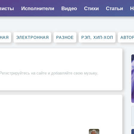
листы
Исполнители
Видео
Стихи
Статьи
Н
НАЯ
ЭЛЕКТРОННАЯ
РАЗНОЕ
РЭП, ХИП-ХОП
АВТО
Регистрируйтесь на сайте и добавляйте свою музыку,