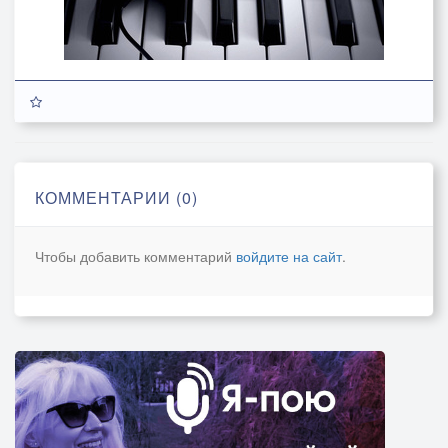
КОММЕНТАРИИ (0)
Чтобы добавить комментарий
войдите на сайт
.