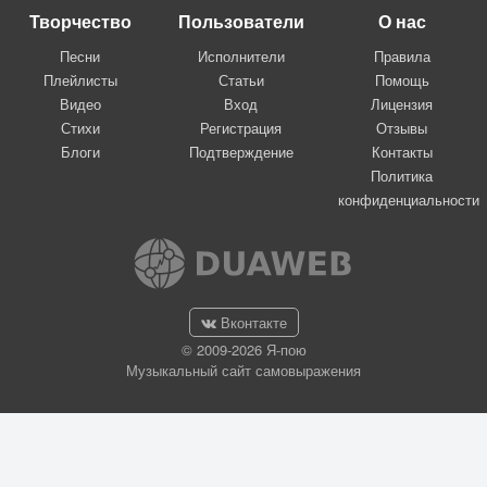
Творчество
Пользователи
О нас
Песни
Исполнители
Правила
Плейлисты
Статьи
Помощь
Видео
Вход
Лицензия
Стихи
Регистрация
Отзывы
Блоги
Подтверждение
Контакты
Политика
конфиденциальности
Вконтакте
© 2009-2026 Я-пою
Музыкальный сайт самовыражения