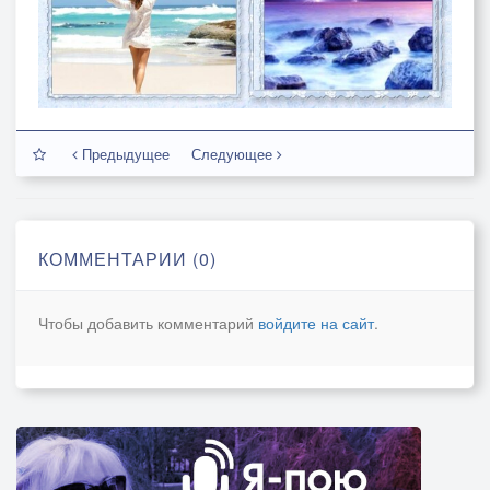
Предыдущее
Следующее
КОММЕНТАРИИ (0)
Чтобы добавить комментарий
войдите на сайт
.