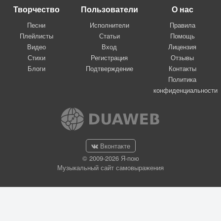
Творчество
Пользователи
О нас
Песни
Исполнители
Правила
Плейлисты
Статьи
Помощь
Видео
Вход
Лицензия
Стихи
Регистрация
Отзывы
Блоги
Подтверждение
Контакты
Политика
конфиденциальности
Вконтакте
© 2009-2026 Я-пою
Музыкальный сайт самовыражения