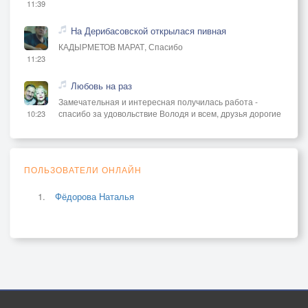
11:39
На Дерибасовской открылася пивная
КАДЫРМЕТОВ МАРАТ, Спасибо
11:23
Любовь на раз
Замечательная и интересная получилась работа -
спасибо за удовольствие Володя и всем, друзья дорогие
10:23
ПОЛЬЗОВАТЕЛИ ОНЛАЙН
Фёдорова Наталья