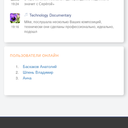
значит с Серёгой+
19:24
Technology Documentary
Mike, послушала несколько Ваших композиций,
технически они сделаны профессионально, идеально,
19:16
подошл
ПОЛЬЗОВАТЕЛИ ОНЛАЙН
Баскаков Анатолий
Шпень Владимир
Анча