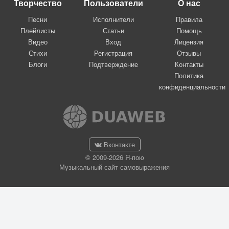
Творчество
Пользователи
О нас
Песни
Исполнители
Правила
Плейлисты
Статьи
Помощь
Видео
Вход
Лицензия
Стихи
Регистрация
Отзывы
Блоги
Подтверждение
Контакты
Политика
конфиденциальности
Вконтакте
© 2009-2026 Я-пою
Музыкальный сайт самовыражения