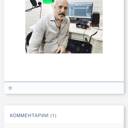
КОММЕНТАРИИ (1)